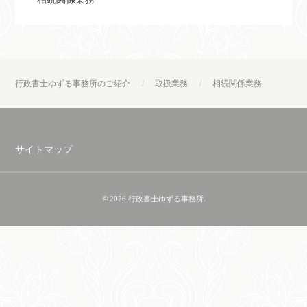
行政書士ゆずる事務所のご紹介
取扱業務
相続関係業務
サイトマップ
© 2026 行政書士ゆずる事務所.