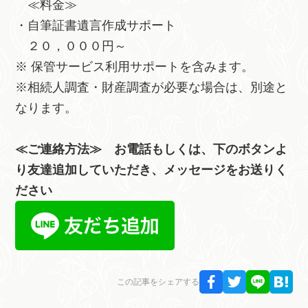
≪料金≫
・自筆証書遺言作成サポート
２０，０００円～
※ 保管サービス利用サポートを含みます。
※相続人調査・財産調査が必要な場合は、別途と
なります。
≪ご連絡方法≫ お電話もしくは、下のボタンよ
り友達追加していただき、メッセージをお送りく
ださい
この記事をシェアする