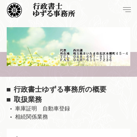
行政書士ゆずる事務所の概要
取扱業務
車庫証明 自動車登録
相続関係業務