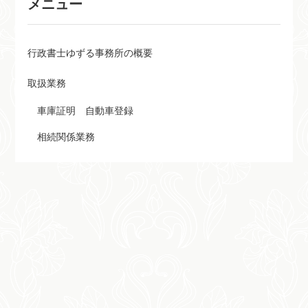
メニュー
行政書士ゆずる事務所の概要
取扱業務
車庫証明 自動車登録
相続関係業務