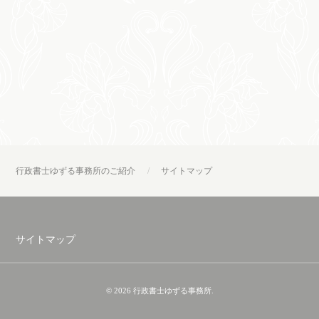
行政書士ゆずる事務所のご紹介
サイトマップ
サイトマップ
© 2026 行政書士ゆずる事務所.